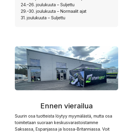
24.–26. joulukuuta – Suljettu
29.–30. joulukuuta – Normaalit ajat
31. joulukuuta – Suljettu
Ennen vierailua
Suurin osa tuotteista löytyy myymälästä, mutta osa
toimitetaan suoraan keskusvarastoistamme
Saksassa, Espanjassa ja Isossa-Britanniassa. Voit