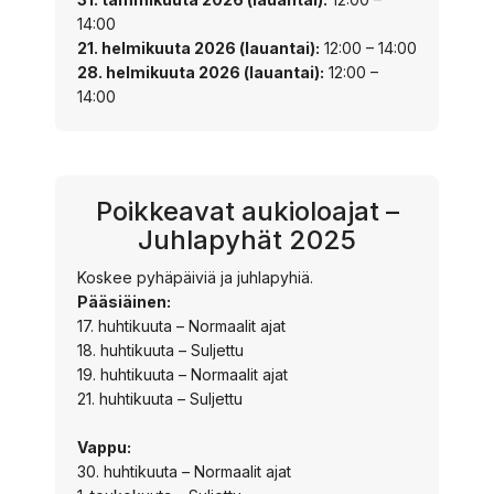
14:00
21. helmikuuta 2026 (lauantai):
12:00 – 14:00
28. helmikuuta 2026 (lauantai):
12:00 –
14:00
Poikkeavat aukioloajat –
Juhlapyhät 2025
Koskee pyhäpäiviä ja juhlapyhiä.
Pääsiäinen:
17. huhtikuuta – Normaalit ajat
18. huhtikuuta – Suljettu
19. huhtikuuta – Normaalit ajat
21. huhtikuuta – Suljettu
Vappu:
30. huhtikuuta – Normaalit ajat