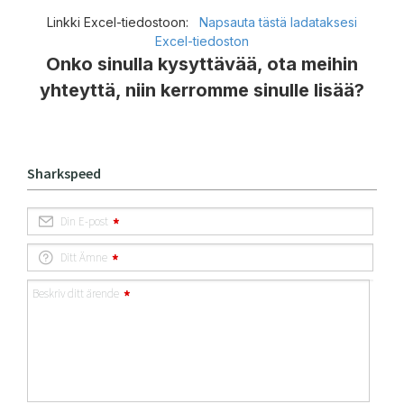
Linkki Excel-tiedostoon:
Napsauta tästä ladataksesi
Excel-tiedoston
Onko sinulla kysyttävää, ota meihin
yhteyttä, niin kerromme sinulle lisää?