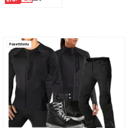
Pakettihinta